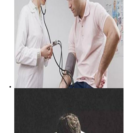
几种方法教你更好治疗精
不孕不育是让很多家庭困扰的问题，其中...