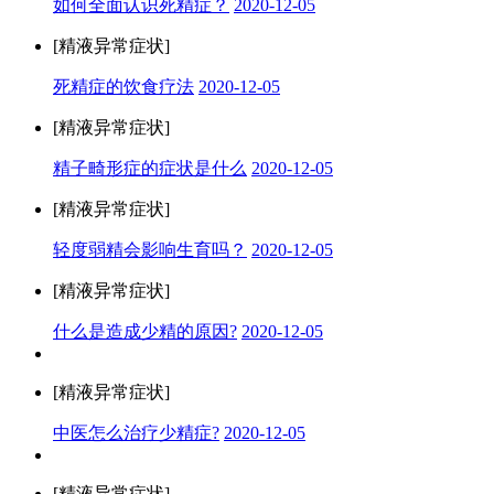
如何全面认识死精症？
2020-12-05
[精液异常症状]
死精症的饮食疗法
2020-12-05
[精液异常症状]
精子畸形症的症状是什么
2020-12-05
[精液异常症状]
轻度弱精会影响生育吗？
2020-12-05
[精液异常症状]
什么是造成少精的原因?
2020-12-05
[精液异常症状]
中医怎么治疗少精症?
2020-12-05
[精液异常症状]