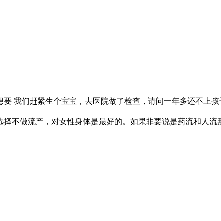
要 我们赶紧生个宝宝，去医院做了检查，请问一年多还不上孩子是
择不做流产，对女性身体是最好的。如果非要说是药流和人流那种