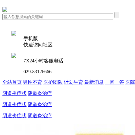
手机版
快速访问社区
7X24小时客服电话
029-83126666
全站首页
男性不育
医护团队
计划生育
最新消息
一问一答
医院
阴道炎症状
阴道炎治疗
阴道炎症状
阴道炎治疗
阴道炎症状
阴道炎治疗