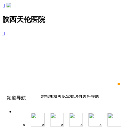

陕西天伦医院

滑动频道可以查看所有男科导航
频道导航
滑动频道可以查看所有男科导航
滑动频道可以查看所有男科导航
滑动频道可以查看所有男科导航