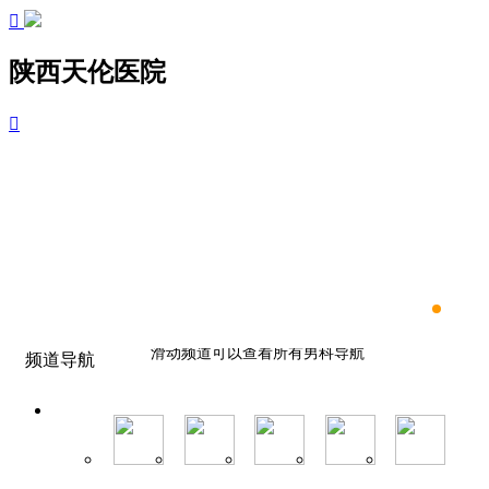

陕西天伦医院

滑动频道可以查看所有男科导航
频道导航
滑动频道可以查看所有男科导航
滑动频道可以查看所有男科导航
滑动频道可以查看所有男科导航