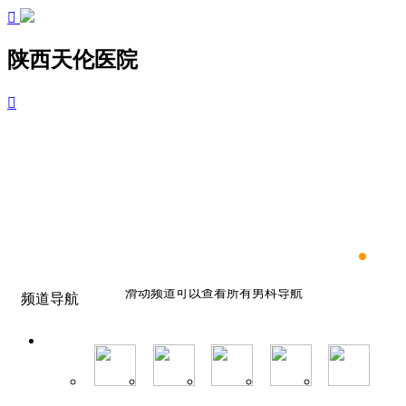

陕西天伦医院

滑动频道可以查看所有男科导航
频道导航
滑动频道可以查看所有男科导航
滑动频道可以查看所有男科导航
滑动频道可以查看所有男科导航