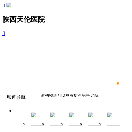

陕西天伦医院

滑动频道可以查看所有男科导航
频道导航
滑动频道可以查看所有男科导航
滑动频道可以查看所有男科导航
滑动频道可以查看所有男科导航