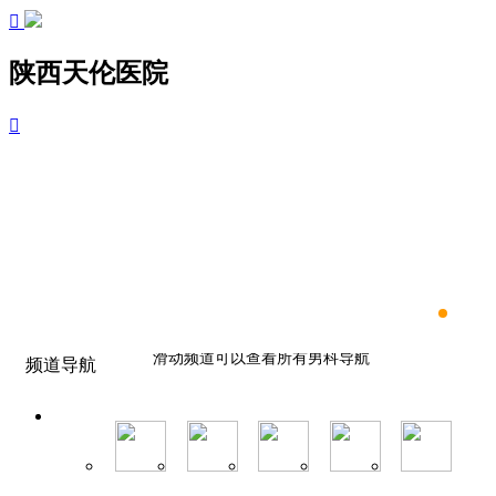

陕西天伦医院

滑动频道可以查看所有男科导航
频道导航
滑动频道可以查看所有男科导航
滑动频道可以查看所有男科导航
滑动频道可以查看所有男科导航