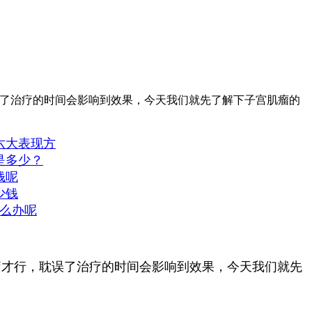
误了治疗的时间会影响到效果，今天我们就先了解下子宫肌瘤的
六大表现方
是多少？
钱呢
少钱
怎么办呢
才行，耽误了治疗的时间会影响到效果，今天我们就先