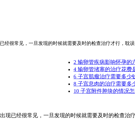
现已经很常见，一旦发现的时候就需要及时的检查治疗才行，耽
2 输卵管疾病影响怀孕的
4 输卵管堵塞的治疗花费
6 子宫肌瘤治疗需要多少
8 子宫息肉的治疗需要多
10 子宫附件肿块的情况
出现已经很常见，一旦发现的时候就需要及时的检查治疗