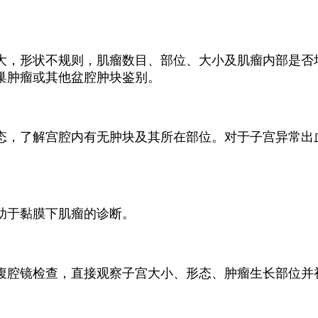
，形状不规则，肌瘤数目、部位、大小及肌瘤内部是否
巢肿瘤或其他盆腔肿块鉴别。
，了解宫腔内有无肿块及其所在部位。对于子宫异常出
于黏膜下肌瘤的诊断。
腔镜检查，直接观察子宫大小、形态、肿瘤生长部位并