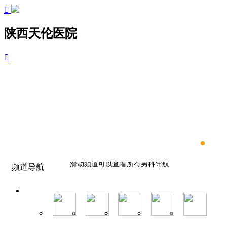

陕西天伦医院

滑动频道可以查看所有男科导航
频道导航
滑动频道可以查看所有男科导航
滑动频道可以查看所有男科导航
滑动频道可以查看所有男科导航