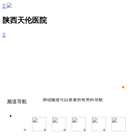

陕西天伦医院

滑动频道可以查看所有男科导航
频道导航
滑动频道可以查看所有男科导航
滑动频道可以查看所有男科导航
滑动频道可以查看所有男科导航