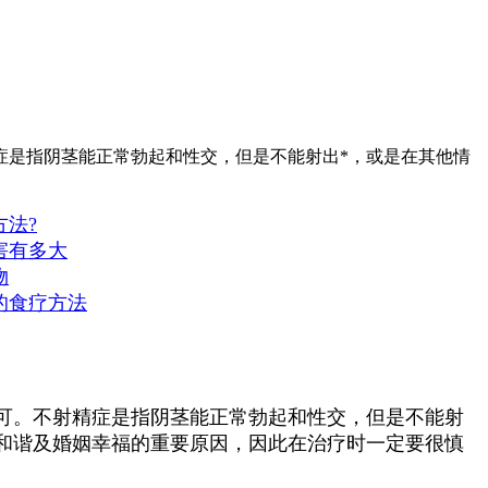
症是指阴茎能正常勃起和性交，但是不能射出*，或是在其他情
方法?
害有多大
物
的食疗方法
可。不射精症是指阴茎能正常勃起和性交，但是不能射
和谐及婚姻幸福的重要原因，因此在治疗时一定要很慎