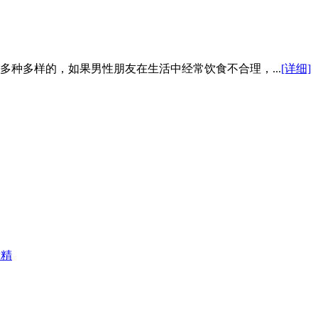
种多样的，如果男性朋友在生活中经常饮食不合理，...
[详细]
精