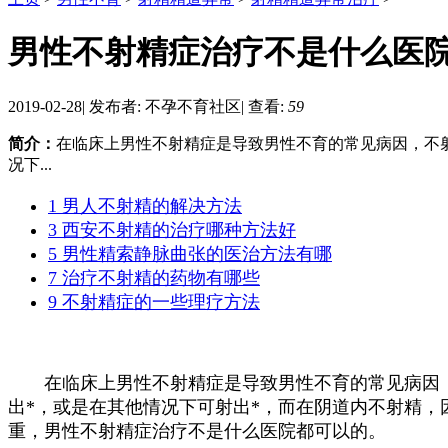
男性不射精症治疗不是什么医
2019-02-28
|
发布者: 不孕不育社区
|
查看:
59
简介：
在临床上男性不射精症是导致男性不育的常见病因，不
况下...
1 男人不射精的解决方法
3 西安不射精的治疗哪种方法好
5 男性精索静脉曲张的医治方法有哪
7 治疗不射精的药物有哪些
9 不射精症的一些理疗方法
在临床上男性不射精症是导致男性不育的常见病因，
出*，或是在其他情况下可射出*，而在阴道内不射精
重，男性不射精症治疗不是什么医院都可以的。