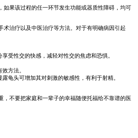
，如果该过程的任一环节发生功能或器质性障碍，均可
手术治疗以及中医治疗等方法。对于有明确病因引起
分享受性交的快感，减轻对性交的焦虑和恐惧。
有效方法。
显露龟头可增加其对刺激的敏感性，有利于射精。
重，不要把家庭和一辈子的幸福随便托福给不靠谱的医