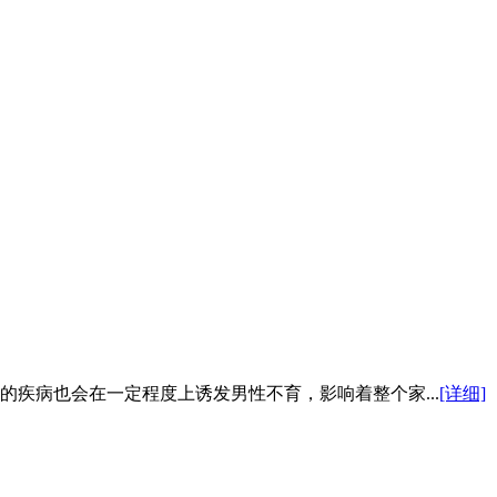
疾病也会在一定程度上诱发男性不育，影响着整个家...
[详细]