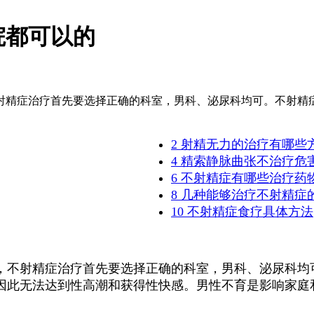
院都可以的
射精症治疗首先要选择正确的科室，男科、泌尿科均可。不射精
2 射精无力的治疗有哪些
4 精索静脉曲张不治疗危
6 不射精症有哪些治疗药
8 几种能够治疗不射精症
10 不射精症食疗具体方法
不射精症治疗首先要选择正确的科室，男科、泌尿科均
，因此无法达到性高潮和获得性快感。男性不育是影响家庭