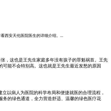
看西安天伦医院医生的详细介绍。...
曲张，这也是王先生家庭多年没有孩子的罪魁祸首。王先
的可能不会特别高。这也就是王先生最近发愁的原因
建立以病人为医院的科学布局和便捷就医的合理流程，
服务的绿色通道，全力营造舒适、温馨的绿色医疗花