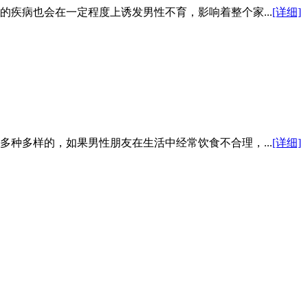
疾病也会在一定程度上诱发男性不育，影响着整个家...
[详细]
种多样的，如果男性朋友在生活中经常饮食不合理，...
[详细]