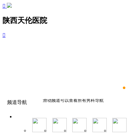

陕西天伦医院

滑动频道可以查看所有男科导航
频道导航
滑动频道可以查看所有男科导航
滑动频道可以查看所有男科导航
滑动频道可以查看所有男科导航