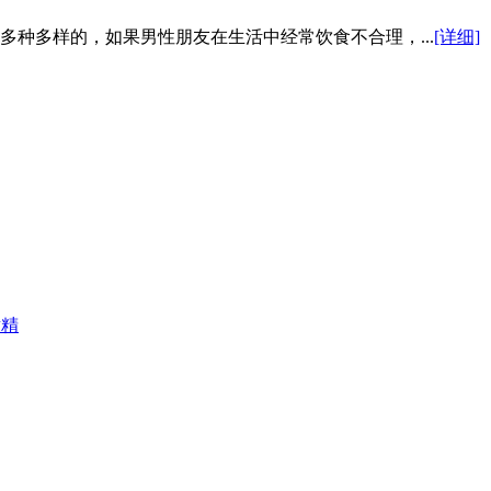
种多样的，如果男性朋友在生活中经常饮食不合理，...
[详细]
精