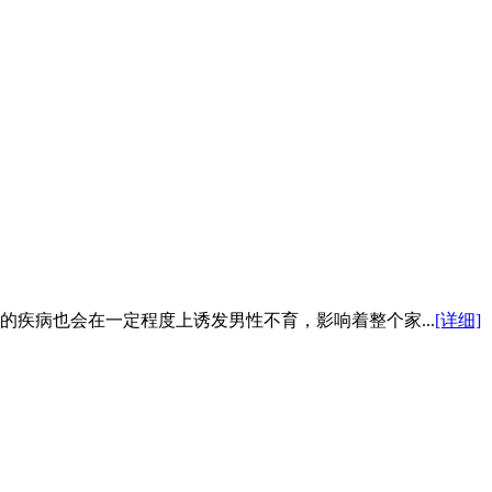
疾病也会在一定程度上诱发男性不育，影响着整个家...
[详细]