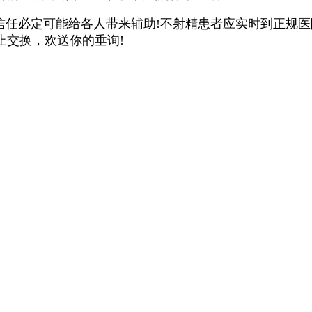
任必定可能给各人带来辅助!不射精患者应实时到正规医
止交换，欢送你的垂询!