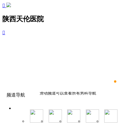

陕西天伦医院

滑动频道可以查看所有男科导航
频道导航
滑动频道可以查看所有男科导航
滑动频道可以查看所有男科导航
滑动频道可以查看所有男科导航